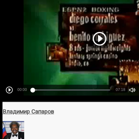
Владимир Сапаров