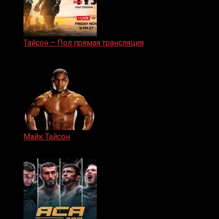
Тайсон – Пол прямая трансляция
15.11.2024
Майк Тайсон
07.04.2019