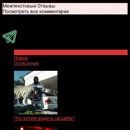
Новые
Популярные
Межтекстовые Отзывы
Посмотреть все комментарии
Присоединяйся
Популярное
Новое
Осуждения
Что хотите видеть на сайте?
05.08.2019