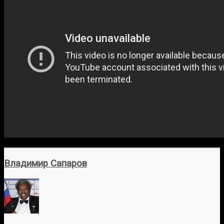
Владимир Сапаров