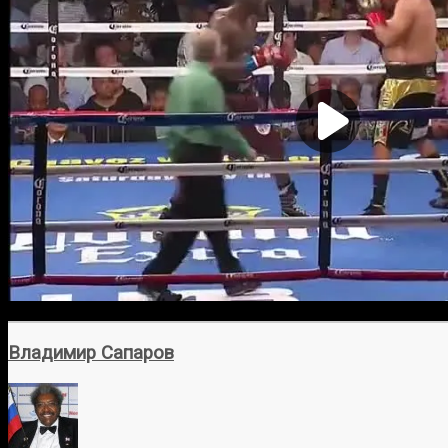
Владимир Сапаров