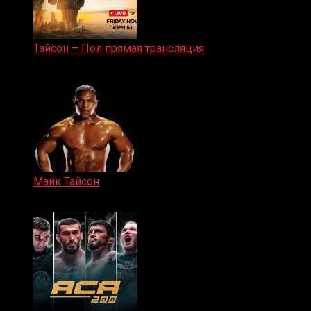
Тайсон – Пол прямая трансляция
15.11.2024
Майк Тайсон
07.04.2019