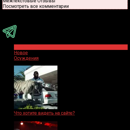
Межтекстовые Отзывы
Посмотреть все комментарии
Присоединяйся
Популярное
Новое
Осуждения
Что хотите видеть на сайте?
05.08.2019