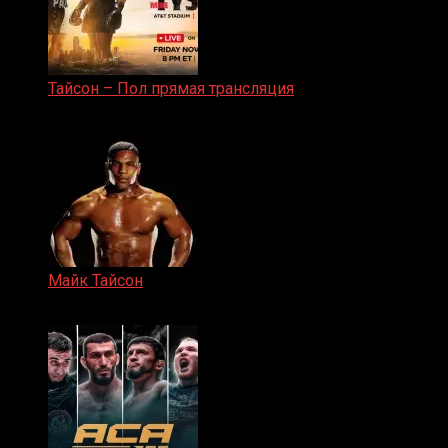
Тайсон – Пол прямая трансляция
15.11.2024
Майк Тайсон
07.04.2019