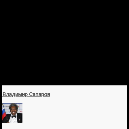
Владимир Сапаров