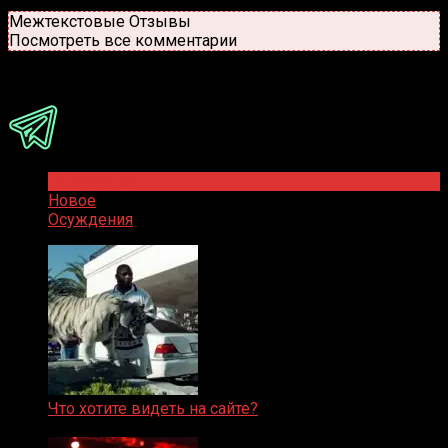
Новые
Популярные
Межтекстовые Отзывы
Посмотреть все комментарии
Присоединяйся
Популярное
Новое
Осуждения
Что хотите видеть на сайте?
05.08.2019