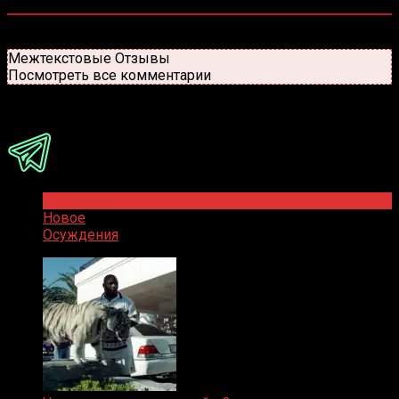
0
комментариев
Старые
Новые
Популярные
Межтекстовые Отзывы
Посмотреть все комментарии
Присоединяйся
Популярное
Новое
Осуждения