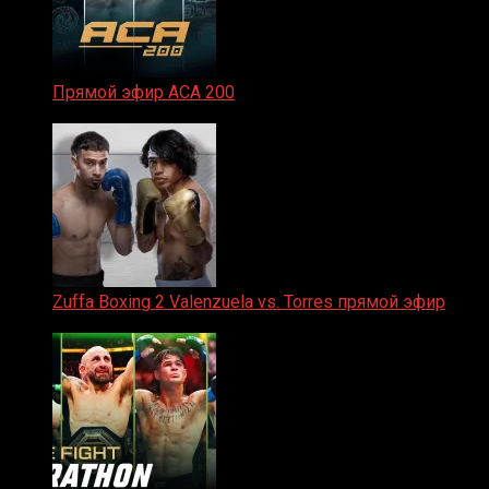
Прямой эфир ACA 200
06.02.2026
Zuffa Boxing 2 Valenzuela vs. Torres прямой эфир
31.01.2026