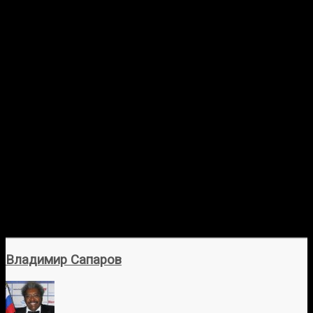
Владимир Сапаров