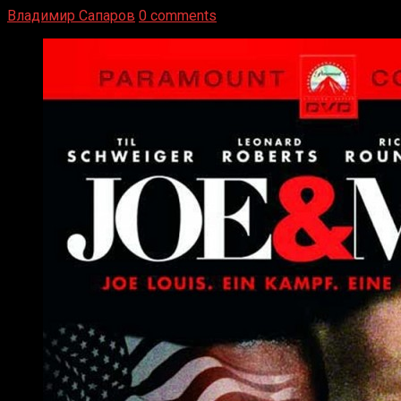
Владимир Сапаров
0 comments