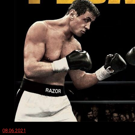
08.06.2021