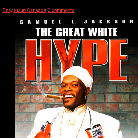
Навыки в этом виде спорта Подробнее
Владимир Сапаров
0 comments