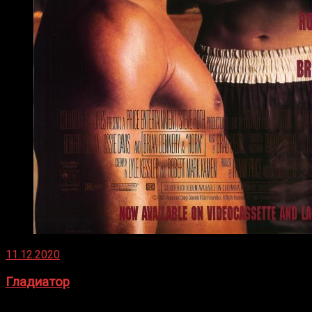
11.12.2020
Гладиатор
Томми Райли – один из лучших боксёров в своей школе.