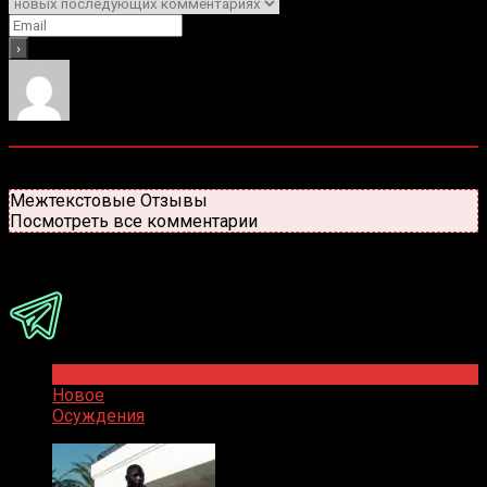
0
комментариев
Старые
Новые
Популярные
Межтекстовые Отзывы
Посмотреть все комментарии
Присоединяйся
Популярное
Новое
Осуждения