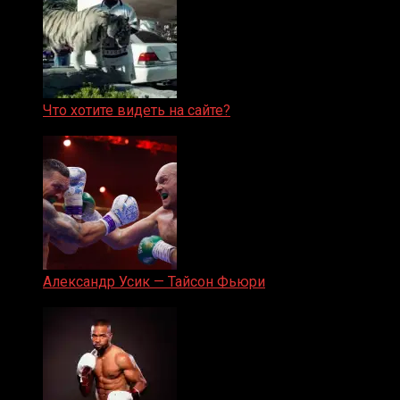
Что хотите видеть на сайте?
05.08.2019
Александр Усик — Тайсон Фьюри
19.05.2024